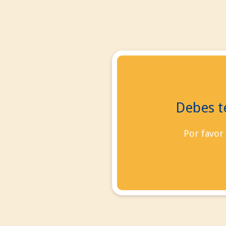
Debes te
contact
Blog
Por favor
Sign in
(empty)
No products
0,00 €
Total
Check out