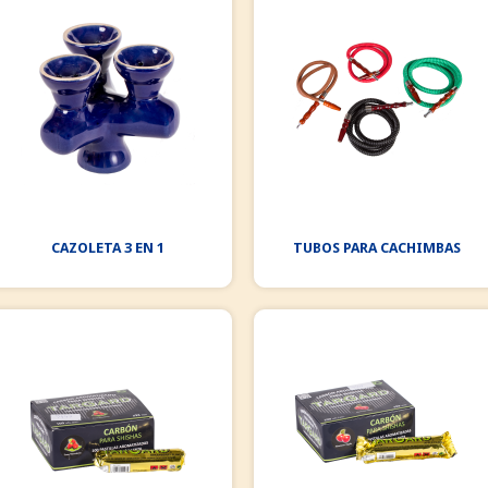
CAZOLETA 3 EN 1
TUBOS PARA CACHIMBAS