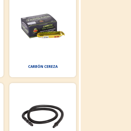
CARBÓN CEREZA