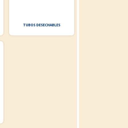
TUBOS DESECHABLES