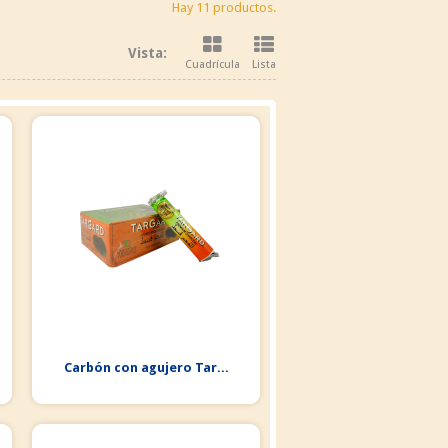
Hay 11 productos.
Vista:
Cuadrícula
Lista
Carbón con agujero Tar...