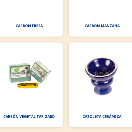
CARBÓN FRESA
CARBÓN MANZANA
CARBÓN VEGETAL TAR GARD
CAZOLETA CERÁMICA