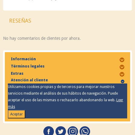
RESEÑAS
No hay comentarios de clientes por ahora.
Información
Términos legales
Extras
Atención al cliente
Utilizamos cookies propias y de terceros para mejorar nuestros
servicios mediante el análisis de sus hábitos de navegación. Puede
aceptar el uso de las mismas o rechazarlo abandonando la web.
Leer
más
Aceptar