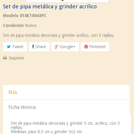
Set de pipa metálica y grinder acrílico
Modelo
018ET0043PI
Condición
Nuevo
Set de pipa metálica decorada y grinder acrílico, con 5 rejillas.
Tweet
Share
Google+
Pinterest
Imprimir
Más
Ficha técnica
Set de pipa metálica decorada y grinder 5 cm. acrílico, con 5
rejillas.
Medidas: pipa 8,5 cm y grinder 5x2 cm